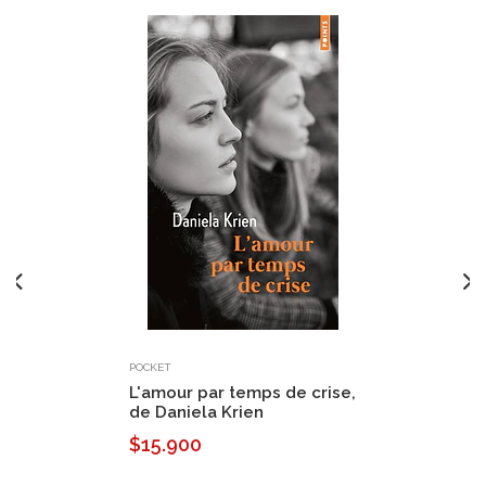
POCKET
L'amour par temps de crise,
de Daniela Krien
$15.900