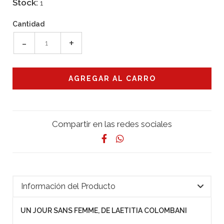
Stock:
1
Cantidad
-
+
Compartir en las redes sociales
Información del Producto
UN JOUR SANS FEMME, DE LAETITIA COLOMBANI