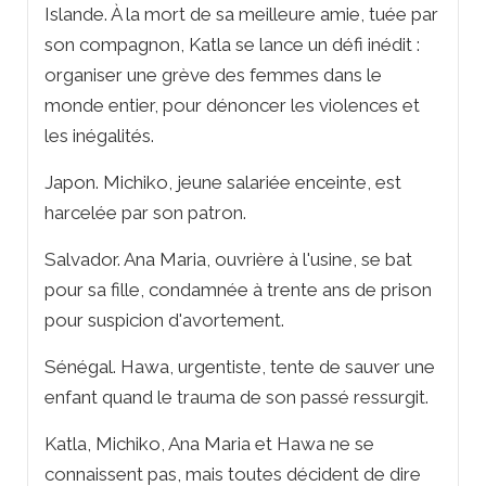
Islande. À la mort de sa meilleure amie, tuée par
son compagnon, Katla se lance un défi inédit :
organiser une grève des femmes dans le
monde entier, pour dénoncer les violences et
les inégalités.
Japon. Michiko, jeune salariée enceinte, est
harcelée par son patron.
Salvador. Ana Maria, ouvrière à l'usine, se bat
pour sa fille, condamnée à trente ans de prison
pour suspicion d'avortement.
Sénégal. Hawa, urgentiste, tente de sauver une
enfant quand le trauma de son passé ressurgit.
Katla, Michiko, Ana Maria et Hawa ne se
connaissent pas, mais toutes décident de dire