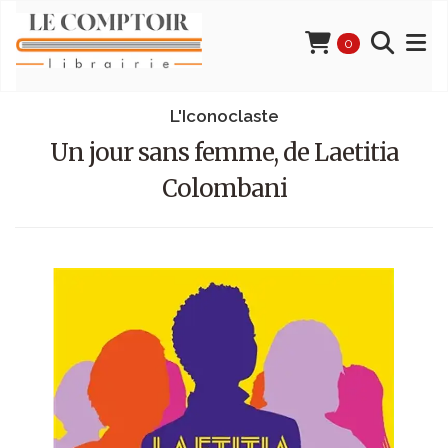
0
L'Iconoclaste
Un jour sans femme, de Laetitia
Colombani