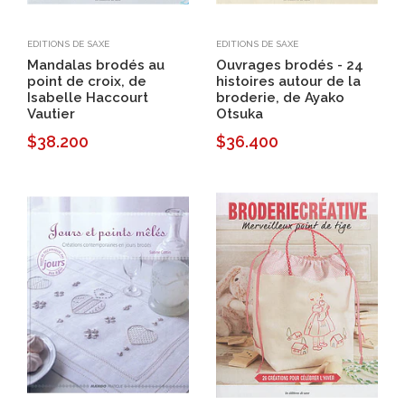
EDITIONS DE SAXE
EDITIONS DE SAXE
Mandalas brodés au
Ouvrages brodés - 24
point de croix, de
histoires autour de la
Isabelle Haccourt
broderie, de Ayako
Vautier
Otsuka
$38.200
$36.400