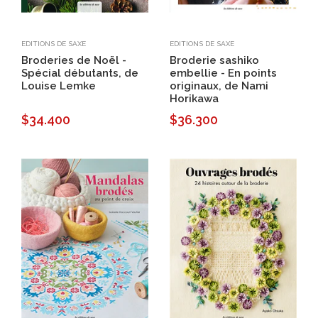
EDITIONS DE SAXE
EDITIONS DE SAXE
Broderies de Noël -
Broderie sashiko
Spécial débutants, de
embellie - En points
Louise Lemke
originaux, de Nami
Horikawa
$34.400
$36.300