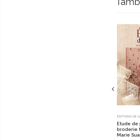
Tambi
EDITIONS DE 
Etude de 
broderie 
Marie Sua