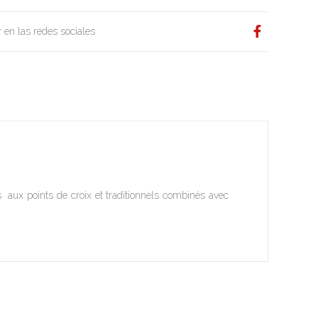
 en las redes sociales
s aux points de croix et traditionnels combinés avec