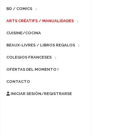
BD / COMICS
ARTS CRÉATIFS / MANUALIDADES
CUISINE/COCINA
BEAUX-LIVRES / LIBROS REGALOS
COLEGIOS FRANCESES
OFERTAS DEL MOMENTO !
CONTACTO
INICIAR SESIÓN/REGISTRARSE