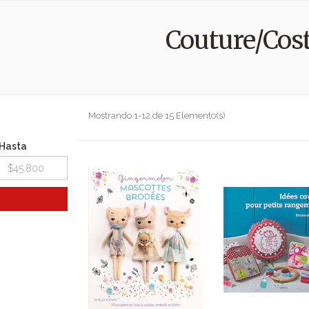
Couture/Cos
Mostrando 1-12 de 15 Elemento(s)
Hasta