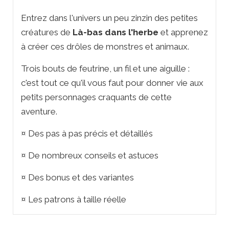
Entrez dans l'univers un peu zinzin des petites
créatures de
Là-bas dans l'herbe
et apprenez
à créer ces drôles de monstres et animaux.
Trois bouts de feutrine, un fil et une aiguille :
c'est tout ce qu'il vous faut pour donner vie aux
petits personnages craquants de cette
aventure.
¤ Des pas à pas précis et détaillés
¤ De nombreux conseils et astuces
¤ Des bonus et des variantes
¤ Les patrons à taille réelle