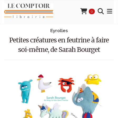
0
Eyrolles
Petites créatures en feutrine à faire
soi-même, de Sarah Bourget