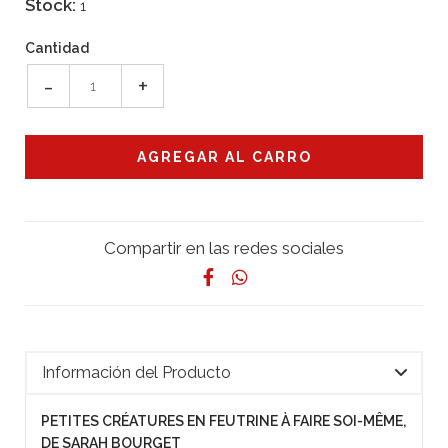
Stock:
1
Cantidad
-
+
Compartir en las redes sociales
Información del Producto
PETITES CRÉATURES EN FEUTRINE À FAIRE SOI-MÊME,
DE SARAH BOURGET