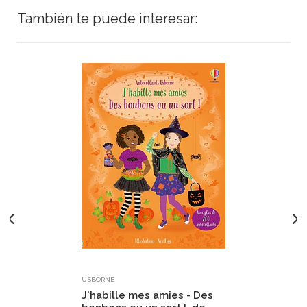
También te puede interesar:
USBORNE
J'habille mes amies - Des