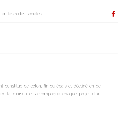
 en las redes sociales
t constitué de coton, fin ou épais et décliné en de
rer la maison et accompagne chaque projet d'un