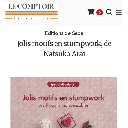
0
Editions de Saxe
Jolis motifs en stumpwork, de
Natsuko Arai