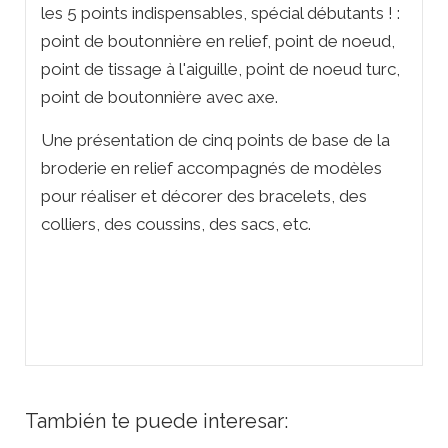
les 5 points indispensables, spécial débutants ! :
point de boutonnière en relief, point de noeud,
point de tissage à l'aiguille, point de noeud turc,
point de boutonnière avec axe.
Une présentation de cinq points de base de la
broderie en relief accompagnés de modèles
pour réaliser et décorer des bracelets, des
colliers, des coussins, des sacs, etc.
También te puede interesar: