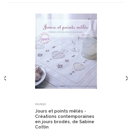
MANGO
Jours et points mêlés -
Créations contemporaines
en jours brodés, de Sabine
Cottin