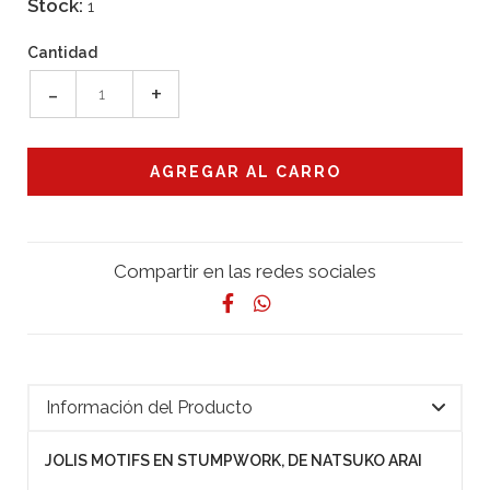
Stock:
1
Cantidad
-
+
Compartir en las redes sociales
Información del Producto
JOLIS MOTIFS EN STUMPWORK, DE NATSUKO ARAI