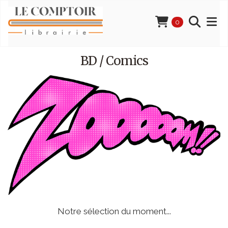
0
BD / Comics
Notre sélection du moment...