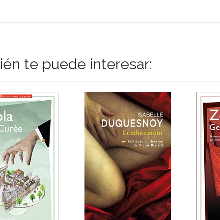
én te puede interesar: