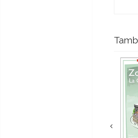
Tambi