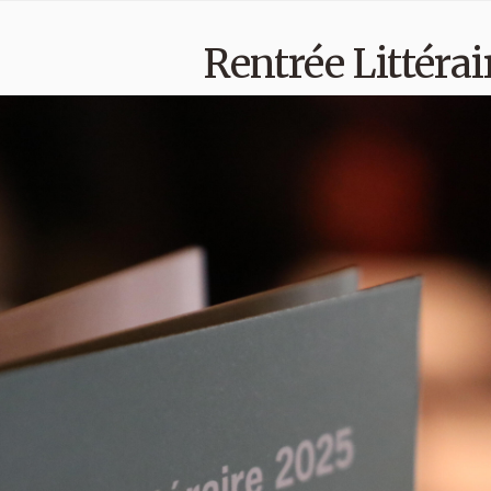
Rentrée Littérai