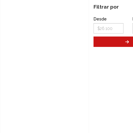
Filtrar por
Desde