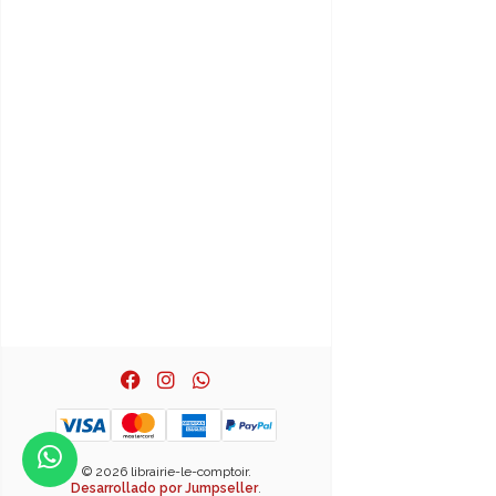
© 2026 librairie-le-comptoir.
Desarrollado por Jumpseller
.