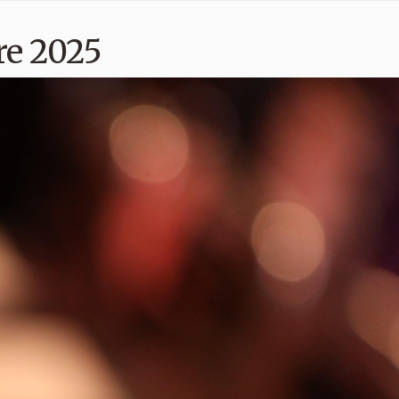
re 2025