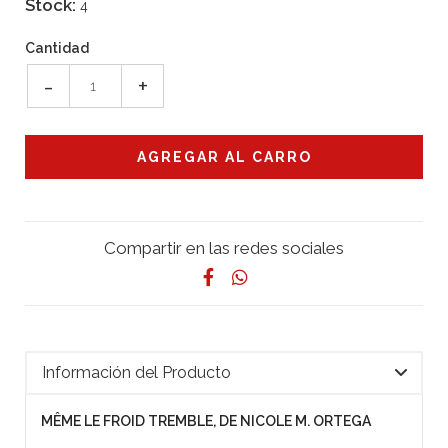
Stock:
4
Cantidad
-
+
Compartir en las redes sociales
Información del Producto
MÊME LE FROID TREMBLE, DE NICOLE M. ORTEGA