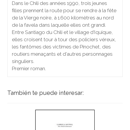
Dans le Chili des années 1990, trois jeunes
filles prennent la route pour se rendre à la fête
de la Vierge noire, à 1.600 kilomètres au nord
de la favela dans laquelle elles ont grandi.
Entre Santiago du Chili et le village d'Iquique,
elles croisent tour à tour des policiers véreux,
les fantômes des victimes de Pinochet, des
routiers menaçants et d'autres personnages
singuliers.
Premier roman.
También te puede interesar: