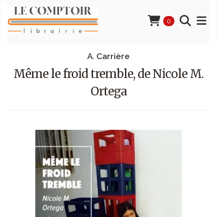
0
A. Carrière
Même le froid tremble, de Nicole M.
Ortega