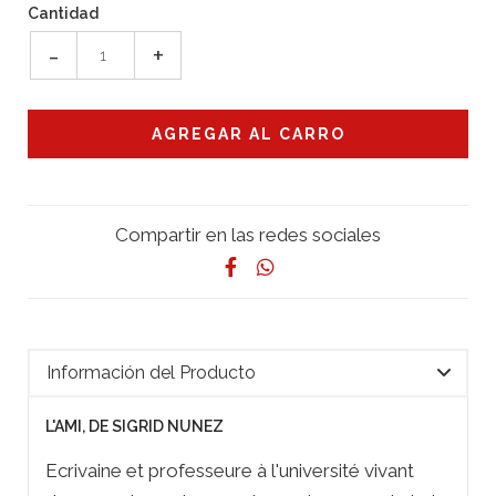
Cantidad
-
+
Compartir en las redes sociales
Información del Producto
L'AMI, DE SIGRID NUNEZ
Ecrivaine et professeure à l'université vivant