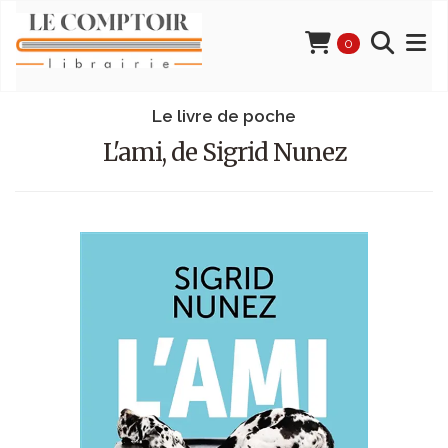
0
Le livre de poche
L'ami, de Sigrid Nunez