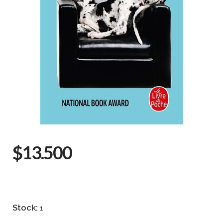
$13.500
Stock:
1