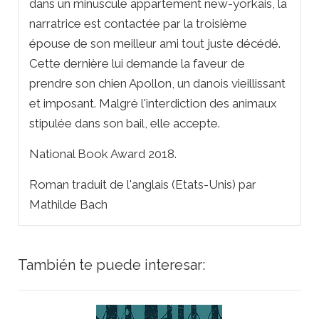
dans un minuscule appartement new-yorkais, la
narratrice est contactée par la troisième
épouse de son meilleur ami tout juste décédé.
Cette dernière lui demande la faveur de
prendre son chien Apollon, un danois vieillissant
et imposant. Malgré l'interdiction des animaux
stipulée dans son bail, elle accepte.
National Book Award 2018.
Roman traduit de l'anglais (Etats-Unis) par
Mathilde Bach
También te puede interesar: