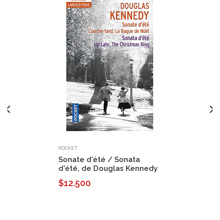
POCKET
Sonate d'été / Sonata
d'été, de Douglas Kennedy
$12.500