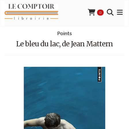
0
Points
Le bleu du lac, de Jean Mattern