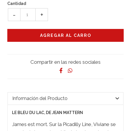
Cantidad
-
+
Compartir en las redes sociales
Información del Producto
LE BLEU DU LAC, DE JEAN MATTERN
James est mort. Sur la Picadilly Line, Viviane se