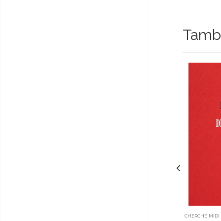
Tambi
CHERCHE MIDI