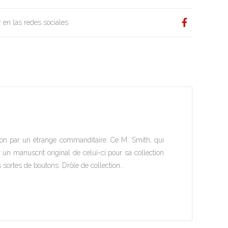
 en las redes sociales
ssion par un étrange commanditaire. Ce M. Smith, qui
 un manuscrit original de celui-ci pour sa collection
 sortes de boutons. Drôle de collection...