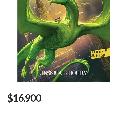
$16.900