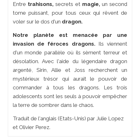
Entre
trahisons,
secrets et
magie,
un second
tome puissant, pour tous ceux qui rêvent de
voler sur le dos d'un
dragon.
Notre planète est menacée par une
invasion de féroces dragons.
Ils viennent
d'un monde parallèle où ils sèment terreur et
désolation. Avec l'aide du légendaire dragon
argenté, Sirin, Allie et Joss recherchent un
mystérieux trésor qui aurait le pouvoir de
commander à tous les dragons. Les trois
adolescents sont les seuls à pouvoir empêcher
la terre de sombrer dans le chaos.
Traduit de l'anglais (Etats-Unis) par Julie Lopez
et Olivier Perez.