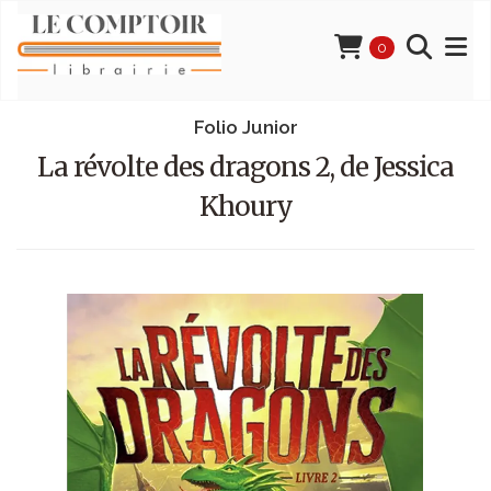
0
Folio Junior
La révolte des dragons 2, de Jessica
Khoury