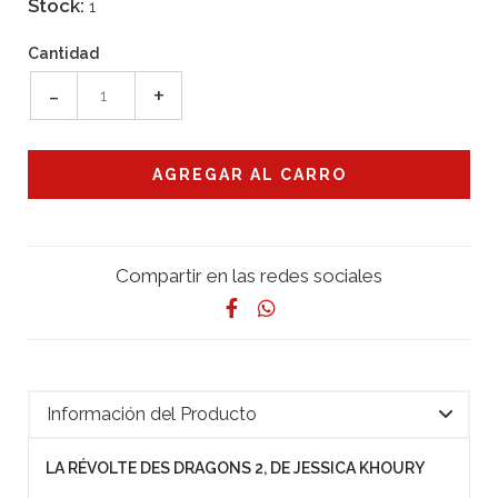
Stock:
1
Cantidad
-
+
Compartir en las redes sociales
Información del Producto
LA RÉVOLTE DES DRAGONS 2, DE JESSICA KHOURY