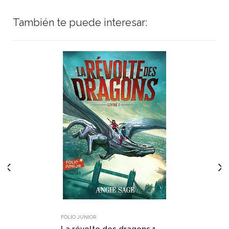
También te puede interesar:
FOLIO JUNIOR
La révolte des dragons 1,