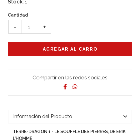
Stock:
1
Cantidad
-
+
Compartir en las redes sociales
Información del Producto
TERRE-DRAGON 1 - LE SOUFFLE DES PIERRES, DE ERIK
L'HOMME