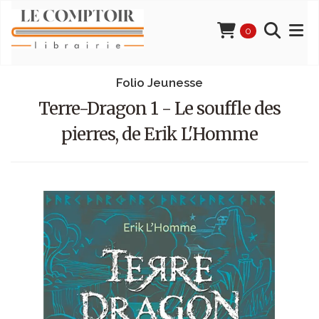
0
Folio Jeunesse
Terre-Dragon 1 - Le souffle des
pierres, de Erik L'Homme