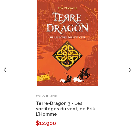
FOLIO JUNIOR
Terre-Dragon 3 - Les
sortilèges du vent, de Erik
L'Homme
$12.900