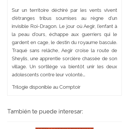
Sur un territoire déchiré par les vents vivent
d'étranges tribus soumises au règne d'un
invisible Roi-Dragon. Le jour où Aegir, l'enfant à
la peau d'ours, échappe aux guerriers qui le
gardent en cage, le destin du royaume bascule.
Traqué sans relâche, Aegir croise la route de
Sheylis, une apprentie sorcière chassée de son
village. Un sortilège va bientôt unir les deux
adolescents contre leur volonté...
Trilogie disponible au Comptoir
También te puede interesar: