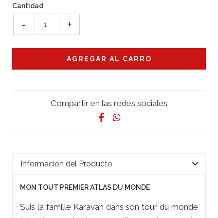
Cantidad
-
+
Compartir en las redes sociales
Información del Producto
MON TOUT PREMIER ATLAS DU MONDE
Suis la famille Karavan dans son tour du monde