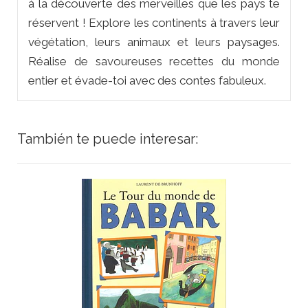
à la découverte des merveilles que les pays te
réservent ! Explore les continents à travers leur
végétation, leurs animaux et leurs paysages.
Réalise de savoureuses recettes du monde
entier et évade-toi avec des contes fabuleux.
También te puede interesar: