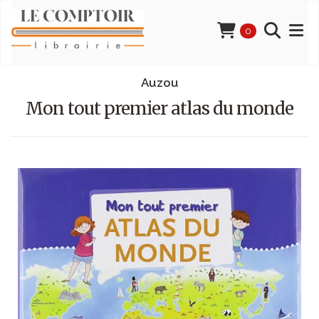
0
Auzou
Mon tout premier atlas du monde