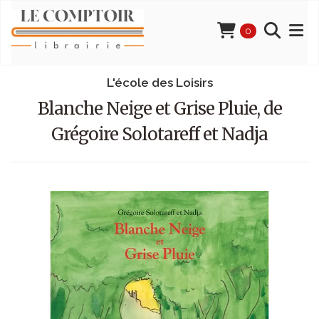
0
L'école des Loisirs
Blanche Neige et Grise Pluie, de
Grégoire Solotareff et Nadja