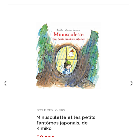
ECOLE DES LOISIRS
Minusculette et les petits
fantômes japonais, de
Kimiko