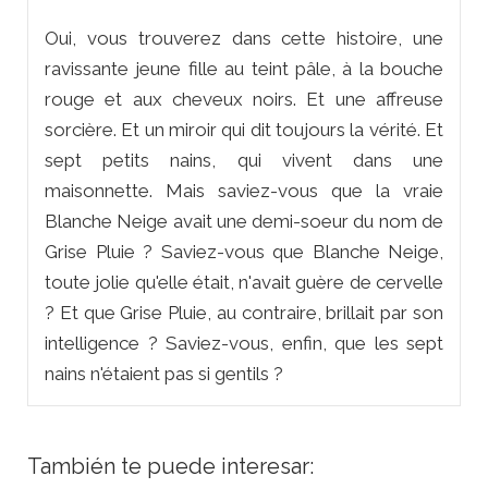
Oui, vous trouverez dans cette histoire, une
ravissante jeune fille au teint pâle, à la bouche
rouge et aux cheveux noirs. Et une affreuse
sorcière. Et un miroir qui dit toujours la vérité. Et
sept petits nains, qui vivent dans une
maisonnette. Mais saviez-vous que la vraie
Blanche Neige avait une demi-soeur du nom de
Grise Pluie ? Saviez-vous que Blanche Neige,
toute jolie qu'elle était, n'avait guère de cervelle
? Et que Grise Pluie, au contraire, brillait par son
intelligence ? Saviez-vous, enfin, que les sept
nains n'étaient pas si gentils ?
También te puede interesar: