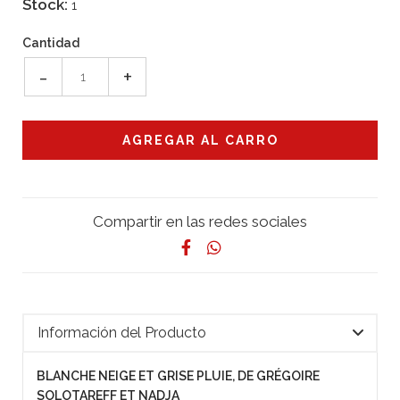
Stock:
1
Cantidad
-
+
Compartir en las redes sociales
Información del Producto
BLANCHE NEIGE ET GRISE PLUIE, DE GRÉGOIRE
SOLOTAREFF ET NADJA