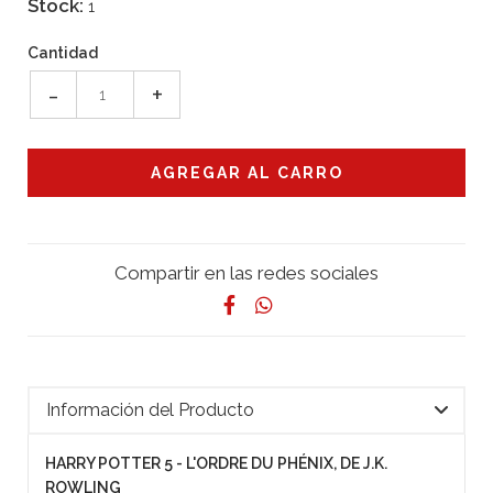
Stock:
1
Cantidad
-
+
Compartir en las redes sociales
Información del Producto
HARRY POTTER 5 - L'ORDRE DU PHÉNIX, DE J.K.
ROWLING