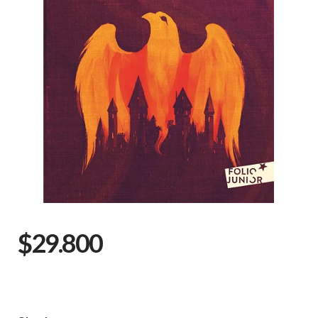
$29.800