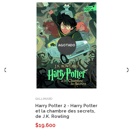
AGOTADO
GALLIMARD
Harry Potter 2 - Harry Potter
et la chambre des secrets,
de J.K. Rowling
$19.600