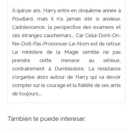
À quinze ans, Harry entre en cinquième année à
Poudlard, mais il n'a jamais été si anxieux.
L'adolescence, la perspective des examens et
ces étranges cauchemars... Car Celui-Dont-On-
Ne-Doit-Pas-Prononcer-Le-Nom est de retour.
Le ministère de la Magie semble ne pas
prendre cette menace au sérieux,
contrairement à Dumbledore. La résistance
s'organise alors autour de Harry qui va devoir
compter sur le courage et la fidélité de ses amis
de toujours...
También te puede interesar: