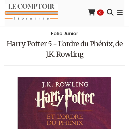
0
Folio Junior
Harry Potter 5 - L'ordre du Phénix, de
J.K. Rowling