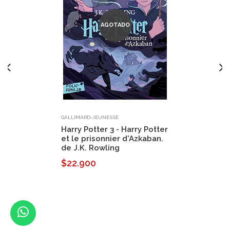
AGOTADO
GALLIMARD-JEUNESSE
Harry Potter 3 - Harry Potter
et le prisonnier d'Azkaban.
de J.K. Rowling
$22.900