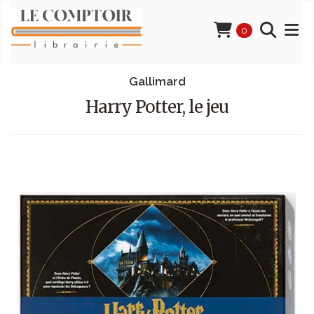
0
Gallimard
Harry Potter, le jeu