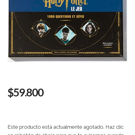
$59.800
Este producto está actualmente agotado. Haz clic