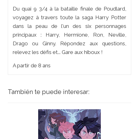
Du quai 9 3/4 à la bataille finale de Poudlard,
voyagez à travers toute la saga Harry Potter
dans la peau de l'un des six personnages
principaux : Harry, Hermione, Ron, Neville,
Drago ou Ginny. Répondez aux questions,
relevez les défis et... Gare aux hiboux !
A partir de 8 ans
También te puede interesar: