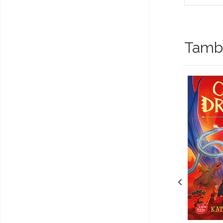
Tambi