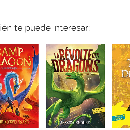
én te puede interesar: