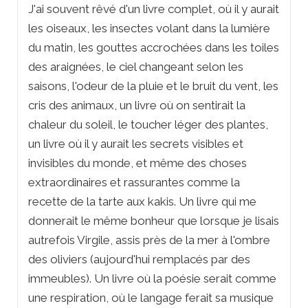
J'ai souvent rêvé d'un livre complet, où il y aurait
les oiseaux, les insectes volant dans la lumière
du matin, les gouttes accrochées dans les toiles
des araignées, le ciel changeant selon les
saisons, l'odeur de la pluie et le bruit du vent, les
cris des animaux, un livre où on sentirait la
chaleur du soleil, le toucher léger des plantes,
un livre où il y aurait les secrets visibles et
invisibles du monde, et même des choses
extraordinaires et rassurantes comme la
recette de la tarte aux kakis. Un livre qui me
donnerait le même bonheur que lorsque je lisais
autrefois Virgile, assis près de la mer à l'ombre
des oliviers (aujourd'hui remplacés par des
immeubles). Un livre où la poésie serait comme
une respiration, où le langage ferait sa musique