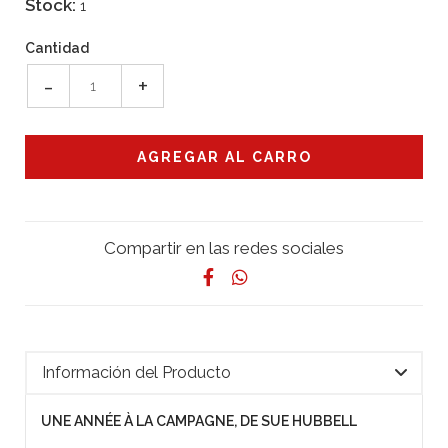
Stock:
1
Cantidad
-
+
Compartir en las redes sociales
Información del Producto
UNE ANNÉE À LA CAMPAGNE, DE SUE HUBBELL