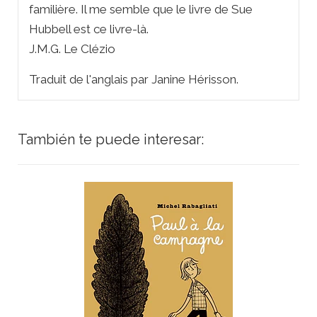
familière. Il me semble que le livre de Sue
Hubbell est ce livre-là.
J.M.G. Le Clézio
Traduit de l'anglais par Janine Hérisson.
También te puede interesar: