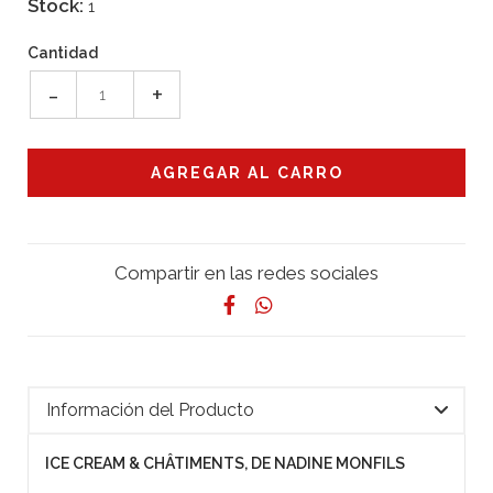
Stock:
1
Cantidad
-
+
Compartir en las redes sociales
Información del Producto
ICE CREAM & CHÂTIMENTS, DE NADINE MONFILS