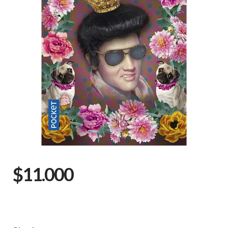
$11.000