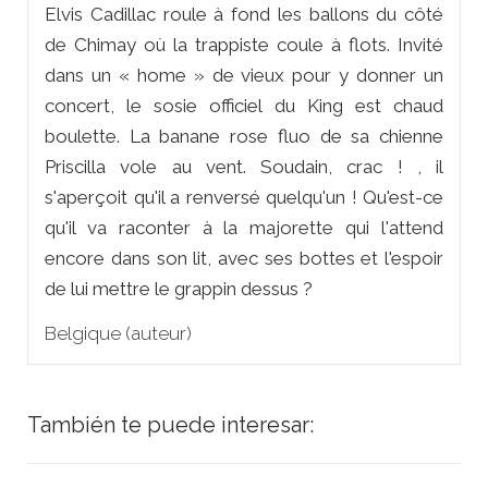
Elvis Cadillac roule à fond les ballons du côté
de Chimay où la trappiste coule à flots. Invité
dans un « home » de vieux pour y donner un
concert, le sosie officiel du King est chaud
boulette. La banane rose fluo de sa chienne
Priscilla vole au vent. Soudain,
crac !
, il
s'aperçoit qu'il a renversé quelqu'un ! Qu'est-ce
qu'il va raconter à la majorette qui l'attend
encore dans son lit, avec ses bottes et l'espoir
de lui mettre le grappin dessus ?
Belgique (auteur)
También te puede interesar: