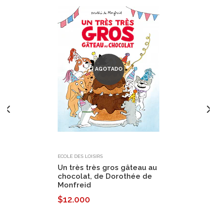
AGOTADO
ECOLE DES LOISIRS
Un très très gros gâteau au
chocolat, de Dorothée de
Monfreid
$12.000