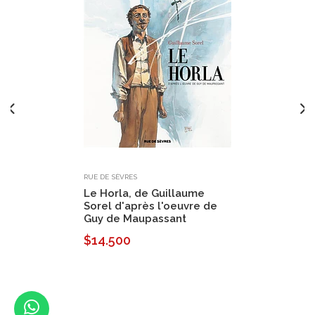
RUE DE SÈVRES
Le Horla, de Guillaume
Sorel d'après l'oeuvre de
Guy de Maupassant
$14.500