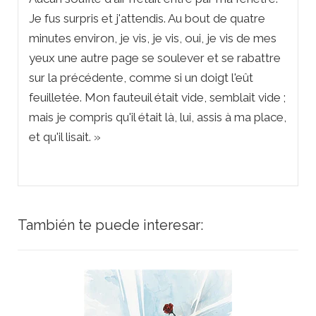
Je fus surpris et j'attendis. Au bout de quatre
minutes environ, je vis, je vis, oui, je vis de mes
yeux une autre page se soulever et se rabattre
sur la précédente, comme si un doigt l'eût
feuilletée. Mon fauteuil était vide, semblait vide ;
mais je compris qu'il était là, lui, assis à ma place,
et qu'il lisait. »
También te puede interesar: