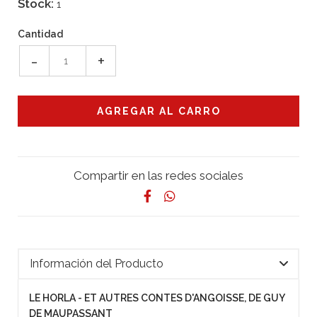
Stock:
1
Cantidad
-
+
Compartir en las redes sociales
Información del Producto
LE HORLA - ET AUTRES CONTES D'ANGOISSE, DE GUY
DE MAUPASSANT