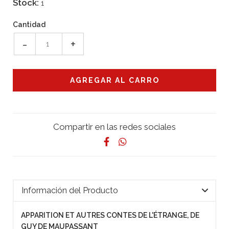
Stock:
1
Cantidad
-
+
Compartir en las redes sociales
Información del Producto
APPARITION ET AUTRES CONTES DE L'ÉTRANGE, DE
GUY DE MAUPASSANT