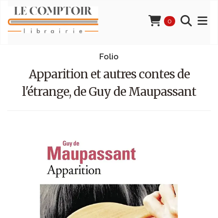
0
Folio
Apparition et autres contes de
l'étrange, de Guy de Maupassant