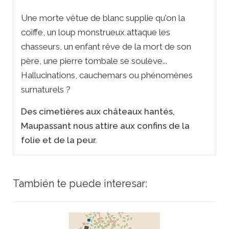
Une morte vêtue de blanc supplie qu'on la
coiffe, un loup monstrueux attaque les
chasseurs, un enfant rêve de la mort de son
père, une pierre tombale se soulève...
Hallucinations, cauchemars ou phénomènes
surnaturels ?
Des cimetières aux châteaux hantés,
Maupassant nous attire aux confins de la
folie et de la peur.
También te puede interesar: