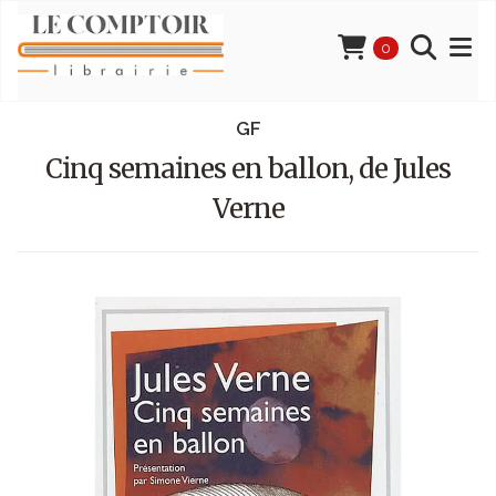
0
GF
Cinq semaines en ballon, de Jules
Verne