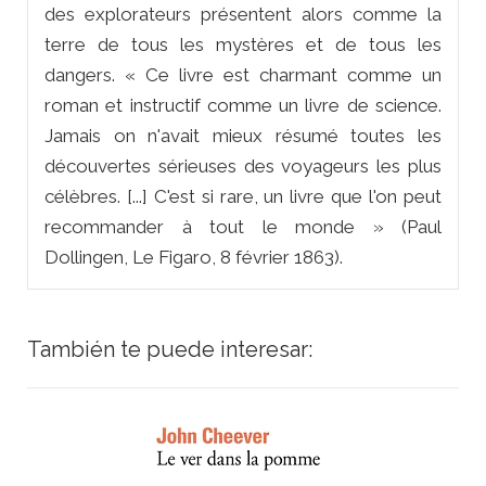
des explorateurs présentent alors comme la
terre de tous les mystères et de tous les
dangers. « Ce livre est charmant comme un
roman et instructif comme un livre de science.
Jamais on n'avait mieux résumé toutes les
découvertes sérieuses des voyageurs les plus
célèbres. [...] C'est si rare, un livre que l'on peut
recommander
à tout le monde
» (Paul
Dollingen,
Le Figaro,
8 février 1863).
También te puede interesar: