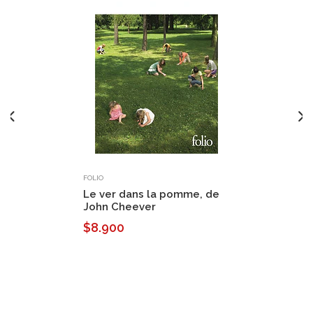
FOLIO
Le ver dans la pomme, de
John Cheever
$8.900