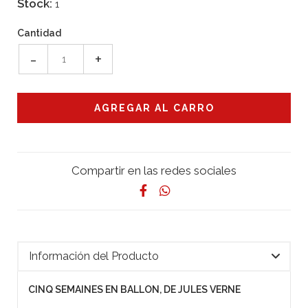
Stock:
1
Cantidad
-
+
Compartir en las redes sociales
Información del Producto
CINQ SEMAINES EN BALLON, DE JULES VERNE