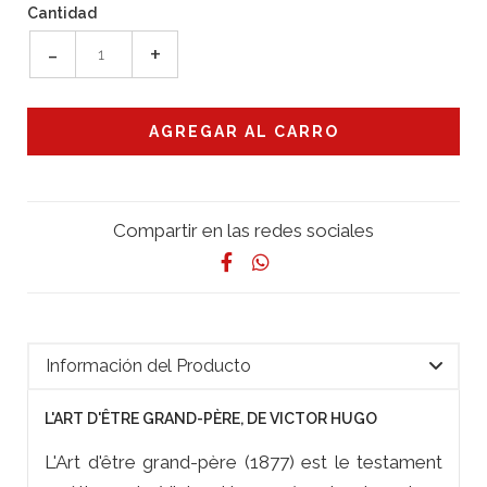
Cantidad
-
+
Compartir en las redes sociales
Información del Producto
L'ART D'ÊTRE GRAND-PÈRE, DE VICTOR HUGO
L'Art d'être grand-père (1877) est le testament