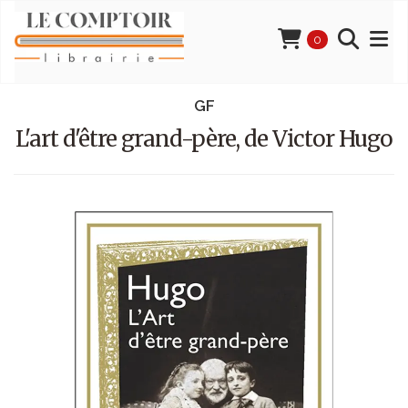
0
GF
L'art d'être grand-père, de Victor Hugo