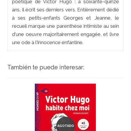
poétique de Victor Hugo : à soixante-quinze
ans, il écrit ses derniers vers. Entièrement dédié
à ses petits-enfants Georges et Jeanne, le
recueil marque une parenthèse intimiste au sein
d'une oeuvre majoritairement engagée, et livre
une ode à l'innocence enfantine.
También te puede interesar:
AGOTADO