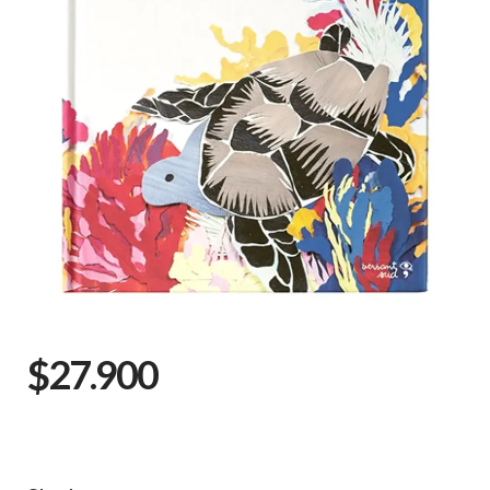
$27.900