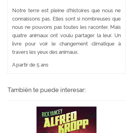
Notre terre est pleine d'histoires que nous ne
connaissons pas. Elles sont si nombreuses que
nous ne pouvons pas toutes les raconter. Mais
quatre animaux ont voulu partager la leur. Un
livre pour voir le changement climatique à
travers les yeux des animaux.
A partir de 5 ans
También te puede interesar: