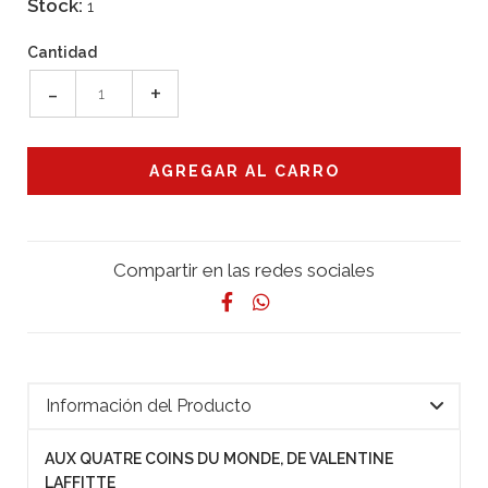
Stock:
1
Cantidad
-
+
Compartir en las redes sociales
Información del Producto
AUX QUATRE COINS DU MONDE, DE VALENTINE
LAFFITTE