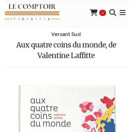
0
Versant Sud
Aux quatre coins du monde, de
Valentine Laffitte