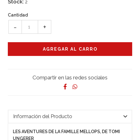
Stock:
2
Cantidad
-
+
Compartir en las redes sociales
Información del Producto
LES AVENTURES DE LA FAMILLE MELLOPS, DE TOMI
UNGERER