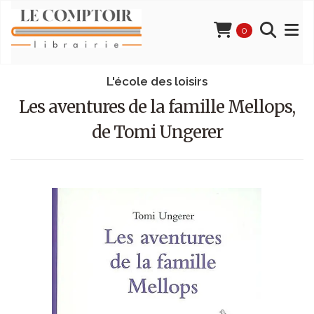
0
L'école des loisirs
Les aventures de la famille Mellops,
de Tomi Ungerer