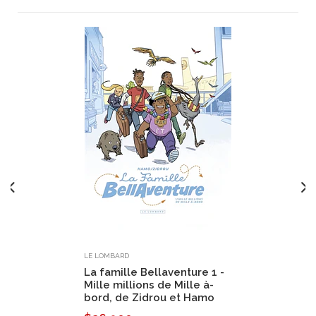
LE LOMBARD
La famille Bellaventure 1 -
Mille millions de Mille à-
bord, de Zidrou et Hamo