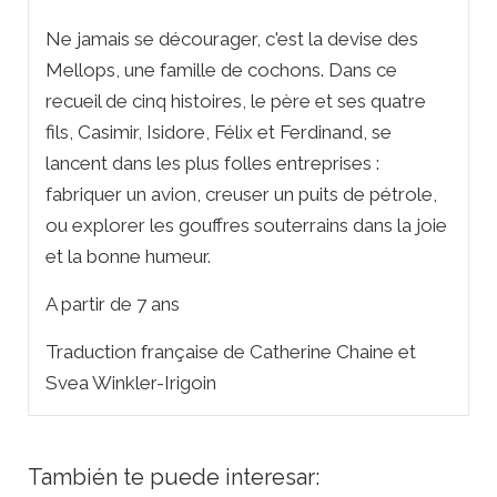
Ne jamais se décourager, c'est la devise des
Mellops, une famille de cochons. Dans ce
recueil de cinq histoires, le père et ses quatre
fils, Casimir, Isidore, Félix et Ferdinand, se
lancent dans les plus folles entreprises :
fabriquer un avion, creuser un puits de pétrole,
ou explorer les gouffres souterrains dans la joie
et la bonne humeur.
A partir de 7 ans
Traduction française de Catherine Chaine et
Svea Winkler-Irigoin
También te puede interesar: