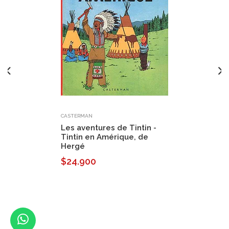
CASTERMAN
Les aventures de Tintin -
Tintin en Amérique, de
Hergé
$24.900