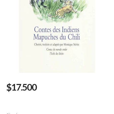
$17.500