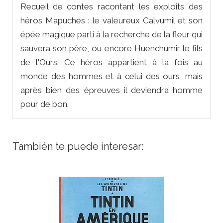
Recueil de contes racontant les exploits des
héros Mapuches : le valeureux Calvumil et son
épée magique parti à la recherche de la fleur qui
sauvera son père, ou encore Huenchumir le fils
de l'Ours. Ce héros appartient à la fois au
monde des hommes et à celui des ours, mais
après bien des épreuves il deviendra homme
pour de bon.
También te puede interesar: