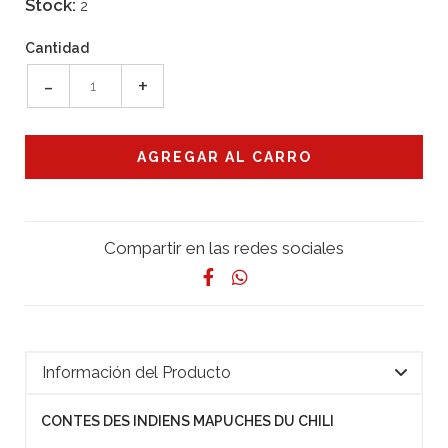
Stock:
2
Cantidad
-
+
Compartir en las redes sociales
Información del Producto
CONTES DES INDIENS MAPUCHES DU CHILI