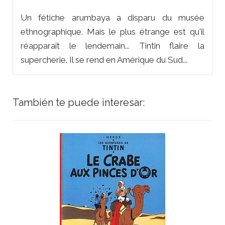
Un fétiche arumbaya a disparu du musée
ethnographique. Mais le plus étrange est qu'il
réapparaît le lendemain... Tintin flaire la
supercherie. Il se rend en Amérique du Sud...
También te puede interesar: