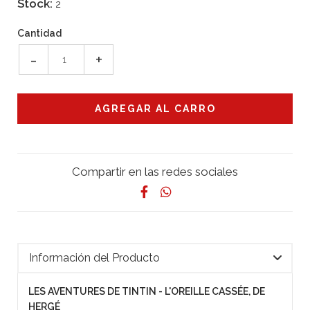
Stock:
2
Cantidad
-
+
Compartir en las redes sociales
Información del Producto
LES AVENTURES DE TINTIN - L'OREILLE CASSÉE, DE
HERGÉ