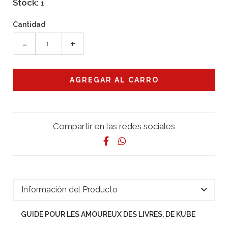
Stock:
1
Cantidad
-
+
Compartir en las redes sociales
Información del Producto
GUIDE POUR LES AMOUREUX DES LIVRES, DE KUBE