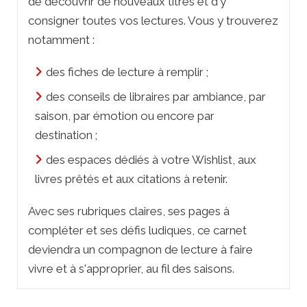
de découvrir de nouveaux titres et d'y
consigner toutes vos lectures. Vous y trouverez
notamment :
des fiches de lecture à remplir ;
des conseils de libraires par ambiance, par
saison, par émotion ou encore par
destination ;
des espaces dédiés à votre Wishlist, aux
livres prêtés et aux citations à retenir.
Avec ses rubriques claires, ses pages à
compléter et ses défis ludiques, ce carnet
deviendra un compagnon de lecture à faire
vivre et à s'approprier, au fil des saisons.