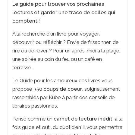
Le guide pour trouver vos prochaines
lectures et garder une trace de celles qui
comptent !
À la recherche d'un livre pour voyager,
découvrir ou réfléchir ? Envie de frissonner, de
rire ou de rêver ? Pour un après-midi à la plage,
une soirée au coin du feu ou un café en
terrasse...
Le
Guide pour les amoureux des livres
vous
propose
350 coups de coeur
, soigneusement
rassemblés par Kube à partir des conseils de
libraires passionnés.
Pensé comme un
carnet de lecture inédit
, à la
fois guide et outil du quotidien, il vous permettra