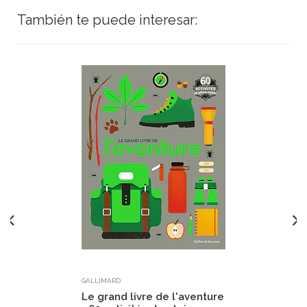
También te puede interesar:
GALLIMARD
Le grand livre de l'aventure