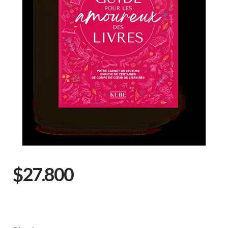
$27.800