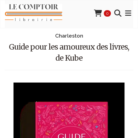
0
Charleston
Guide pour les amoureux des livres,
de Kube