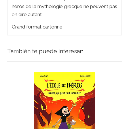
héros de la mythologie grecque ne peuvent pas
en dire autant.
Grand format cartonné
También te puede interesar: