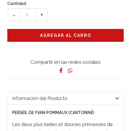
Cantidad
-
+
Compartir en las redes sociales
Información del Producto
PERSÉE, DE YVAN POMMAUX (CARTONNÉ)
Les deux plus belles et douces princesses de