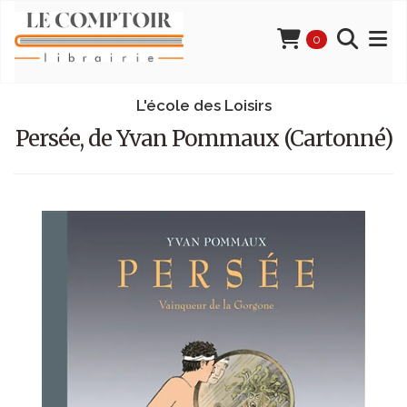
0
L'école des Loisirs
Persée, de Yvan Pommaux (Cartonné)