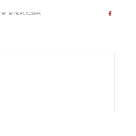
 en las redes sociales