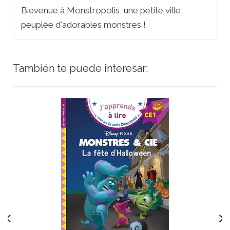
Bievenue à Monstropolis, une petite ville
peuplée d'adorables monstres !
También te puede interesar: