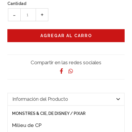
Cantidad
-
+
Compartir en las redes sociales
Información del Producto
MONSTRES & CIE, DE DISNEY / PIXAR
Milieu de CP