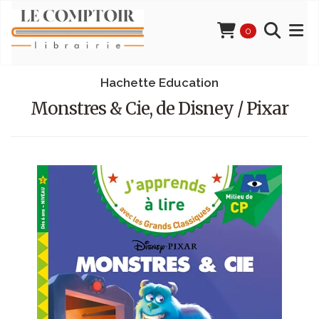
0
Hachette Education
Monstres & Cie, de Disney / Pixar