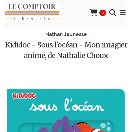
0
Nathan Jeunesse
Kididoc - Sous l'océan - Mon imagier
animé, de Nathalie Choux