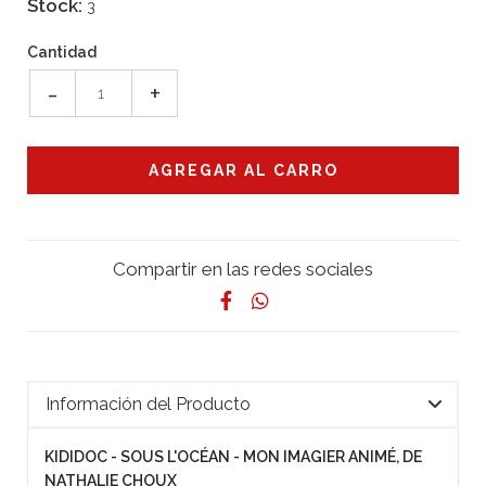
Stock:
3
Cantidad
-
+
Compartir en las redes sociales
Información del Producto
KIDIDOC - SOUS L'OCÉAN - MON IMAGIER ANIMÉ, DE
NATHALIE CHOUX