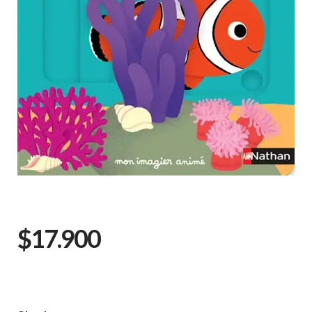
$17.900