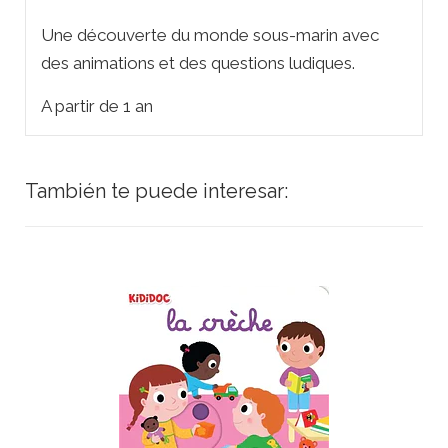
Une découverte du monde sous-marin avec
des animations et des questions ludiques.
A partir de 1 an
También te puede interesar: