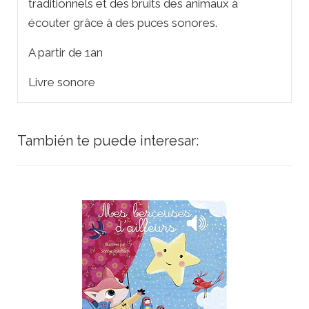
traditionnels et des bruits des animaux à
écouter grâce à des puces sonores.
A partir de 1an
Livre sonore
También te puede interesar: