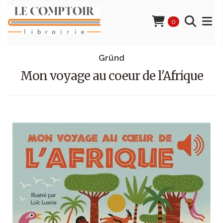
0
Gründ
Mon voyage au coeur de l'Afrique