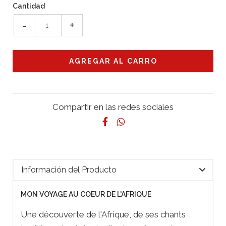
Cantidad
-
+
Compartir en las redes sociales
Información del Producto
MON VOYAGE AU COEUR DE L'AFRIQUE
Une découverte de l'Afrique, de ses chants