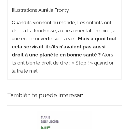
Illustrations Aurélia Fronty
Quand ils viennent au monde, Les enfants ont
droit à La tendresse, à une alimentation saine, à
une école ouverte sur La vie...
Mais à quoi tout
cela servirait-il s'ils n'avaient pas aussi
droit à une planète en bonne santé ?
Alors
ils ont bien le droit de dire : « Stop ! » quand on
la traite mal.
También te puede interesar: