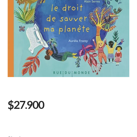
$27.900