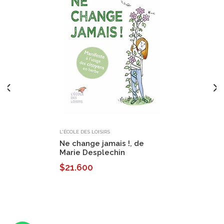
L'ÉCOLE DES LOISIRS
Ne change jamais !, de
Marie Desplechin
$21.600