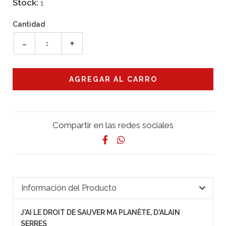
Stock:
1
Cantidad
-
+
Compartir en las redes sociales
Información del Producto
J'AI LE DROIT DE SAUVER MA PLANÈTE, D'ALAIN
SERRES