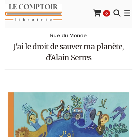
0
Rue du Monde
J'ai le droit de sauver ma planète,
d'Alain Serres