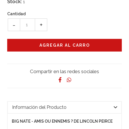
Stock:
1
Cantidad
-
+
Compartir en las redes sociales
Información del Producto
BIG NATE - AMIS OU ENNEMIS ? DE LINCOLN PEIRCE