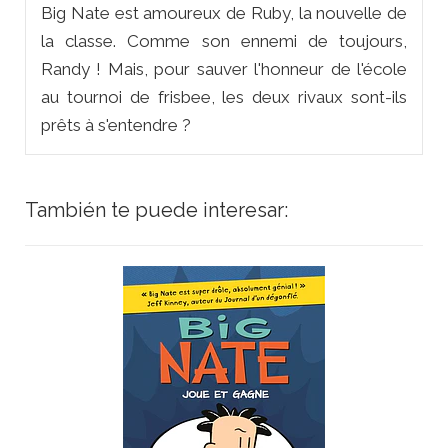
Big Nate est amoureux de Ruby, la nouvelle de
la classe. Comme son ennemi de toujours,
Randy ! Mais, pour sauver l'honneur de l'école
au tournoi de frisbee, les deux rivaux sont-ils
prêts à s'entendre ?
También te puede interesar: