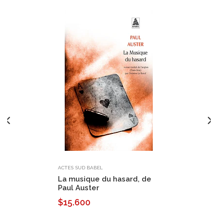
ACTES SUD BABEL
La musique du hasard, de
Paul Auster
$15.600