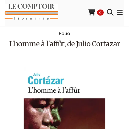
0
Folio
L'homme à l'affût, de Julio Cortazar