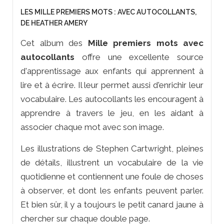
LES MILLE PREMIERS MOTS : AVEC AUTOCOLLANTS,
DE HEATHER AMERY
Cet album des
Mille premiers mots avec
autocollants
offre une excellente source
d'apprentissage aux enfants qui apprennent à
lire et à écrire. Il leur permet aussi d'enrichir leur
vocabulaire. Les autocollants les encouragent à
apprendre à travers le jeu, en les aidant à
associer chaque mot avec son image.
Les illustrations de Stephen Cartwright, pleines
de détails, illustrent un vocabulaire de la vie
quotidienne et contiennent une foule de choses
à observer, et dont les enfants peuvent parler.
Et bien sûr, il y a toujours le petit canard jaune à
chercher sur chaque double page.