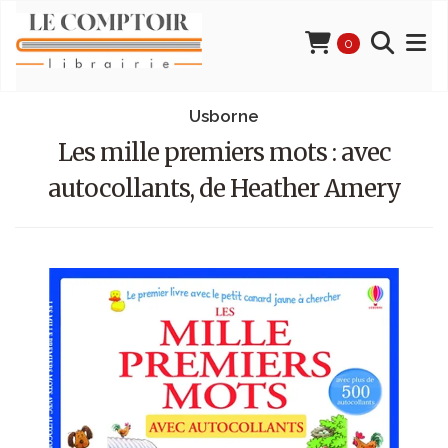
0
Usborne
Les mille premiers mots : avec
autocollants, de Heather Amery