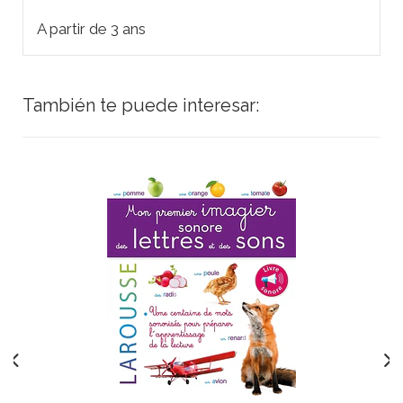
A partir de 3 ans
También te puede interesar: