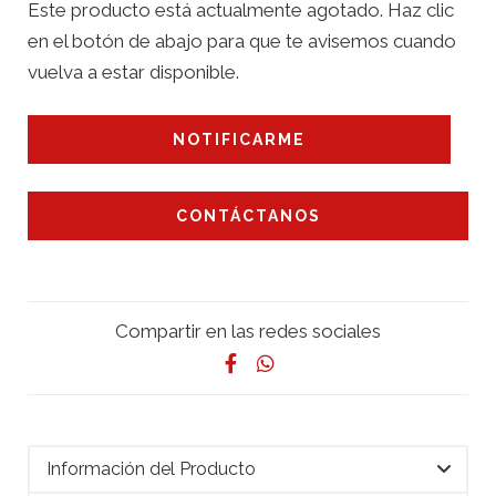
Este producto está actualmente agotado. Haz clic
en el botón de abajo para que te avisemos cuando
vuelva a estar disponible.
NOTIFICARME
CONTÁCTANOS
Compartir en las redes sociales
Información del Producto