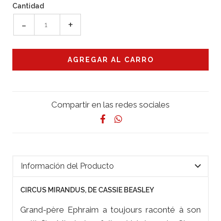
Cantidad
-
+
Compartir en las redes sociales
Información del Producto
CIRCUS MIRANDUS, DE CASSIE BEASLEY
Grand-père Ephraim a toujours raconté à son