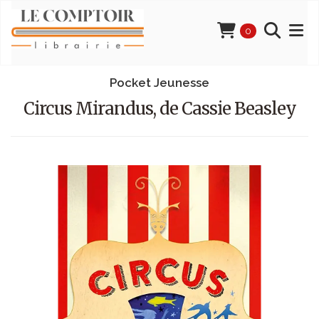
0
Pocket Jeunesse
Circus Mirandus, de Cassie Beasley