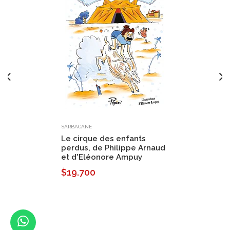
SARBACANE
Le cirque des enfants
perdus, de Philippe Arnaud
et d'Eléonore Ampuy
$19.700