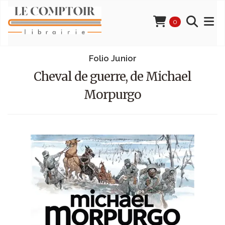
0
Folio Junior
Cheval de guerre, de Michael
Morpurgo