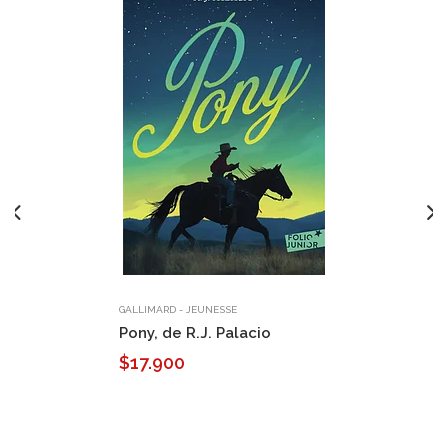
GALLIMARD - JEUNESSE
Pony, de R.J. Palacio
$17.900