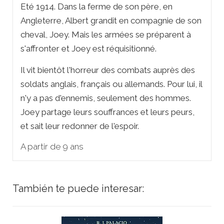
Eté 1914. Dans la ferme de son père, en
Angleterre, Albert grandit en compagnie de son
cheval, Joey. Mais les armées se préparent à
s'affronter et Joey est réquisitionné.
Il vit bientôt l'horreur des combats auprès des
soldats anglais, français ou allemands. Pour lui, il
n'y a pas d'ennemis, seulement des hommes.
Joey partage leurs souffrances et leurs peurs,
et sait leur redonner de l'espoir.
A partir de 9 ans
También te puede interesar: