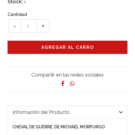
Stock:
1
Cantidad
-
+
Compartir en las redes sociales
Información del Producto
CHEVAL DE GUERRE, DE MICHAEL MORPURGO