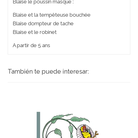
Blaise le poussin masqué :
Blaise et la tempêteuse bouchée
Blaise dompteur de tache
Blaise et le robinet
A partir de 5 ans
También te puede interesar: