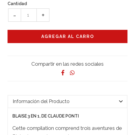
Cantidad
-
+
Compartir en las redes sociales
Información del Producto
BLAISE 3 EN 1, DE CLAUDE PONTI
Cette compilation comprend trois aventures de