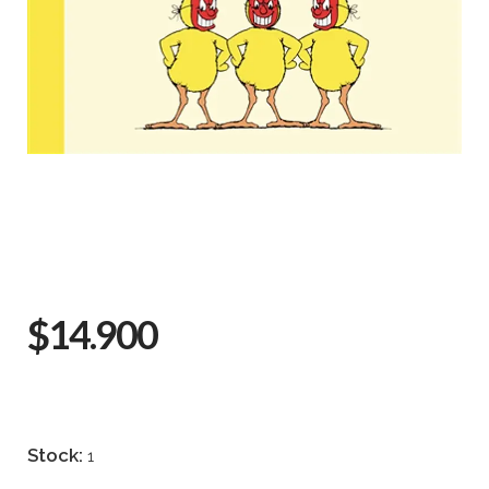
$14.900
Stock:
1