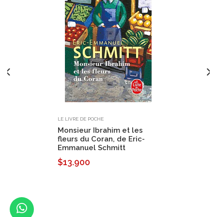
LE LIVRE DE POCHE
Monsieur Ibrahim et les
fleurs du Coran, de Eric-
Emmanuel Schmitt
$13.900