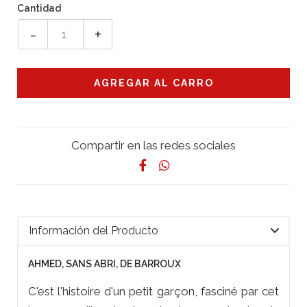
Cantidad
-
+
Compartir en las redes sociales
Información del Producto
AHMED, SANS ABRI, DE BARROUX
C'est l'histoire d'un petit garçon, fasciné par cet