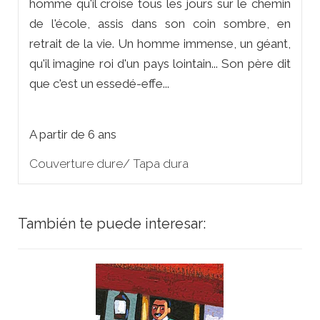
homme qu'il croise tous les jours sur le chemin
de l'école, assis dans son coin sombre, en
retrait de la vie. Un homme immense, un géant,
qu'il imagine roi d'un pays lointain... Son père dit
que c'est un essedé-effe...
A partir de 6 ans
Couverture dure/ Tapa dura
También te puede interesar: