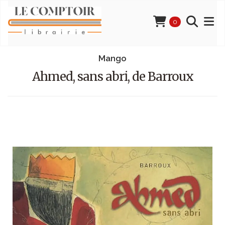
0
Mango
Ahmed, sans abri, de Barroux