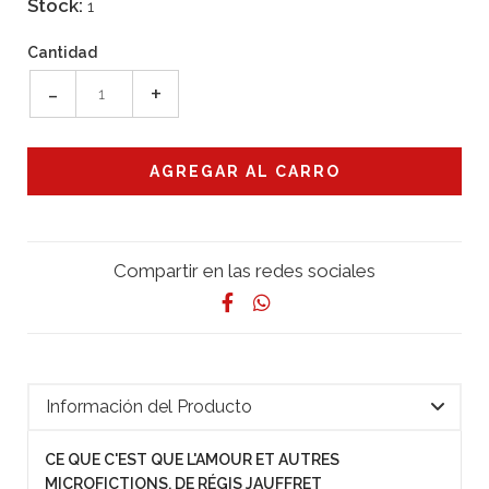
Stock:
1
Cantidad
-
+
Compartir en las redes sociales
Información del Producto
CE QUE C'EST QUE L'AMOUR ET AUTRES
MICROFICTIONS, DE RÉGIS JAUFFRET