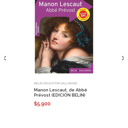
BELIN ÉDUCATION GALLIMARD
Manon Lescaut, de Abbé
Prévost (EDICIÓN BELIN)
$5.900