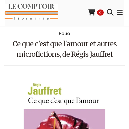
0
Folio
Ce que c'est que l'amour et autres
microfictions, de Régis Jauffret