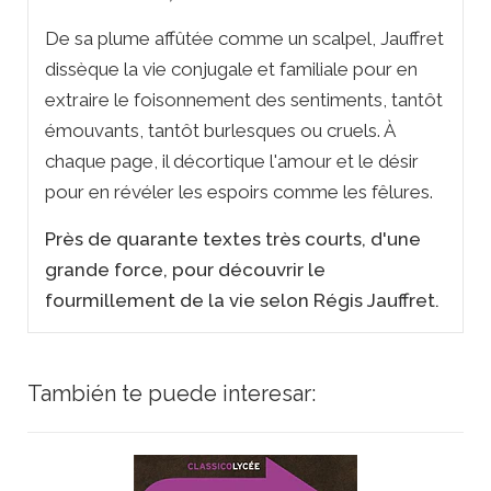
De sa plume affûtée comme un scalpel, Jauffret
dissèque la vie conjugale et familiale pour en
extraire le foisonnement des sentiments, tantôt
émouvants, tantôt burlesques ou cruels. À
chaque page, il décortique l'amour et le désir
pour en révéler les espoirs comme les fêlures.
Près de quarante textes très courts, d'une
grande force, pour découvrir le
fourmillement de la vie selon Régis Jauffret.
También te puede interesar: