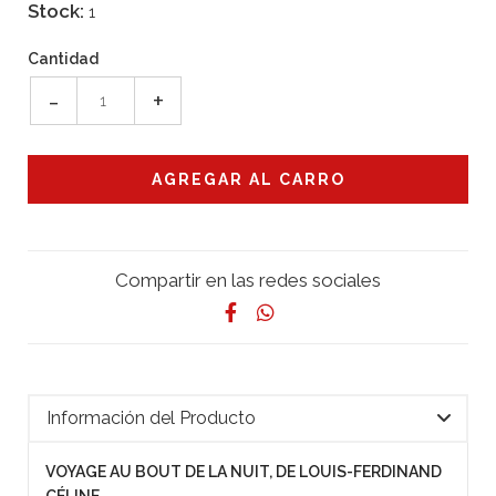
Stock:
1
Cantidad
-
+
Compartir en las redes sociales
Información del Producto
VOYAGE AU BOUT DE LA NUIT, DE LOUIS-FERDINAND