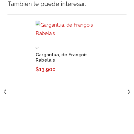
También te puede interesar:
GF
Gargantua, de François
Rabelais
$13.900