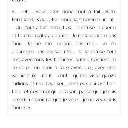
CÉLINE
« - Oh ! Vous êtes donc tout à fait lâche,
Ferdinand ! Vous êtes répugnant comme un rat...
- Oui, tout à fait lâche, Lola, je refuse la guerre
et tout ce qu'il y a dedans... Je ne la déplore pas
moi... Je ne me résigne pas moi... Je ne
pleurniche pas dessus moi... Je la refuse tout
net, avec tous les hommes qu'elle contient, je
ne veux rien avoir à faire avec eux, avec elle.
Seraient-ils neuf cent quatre-vingt-quinze
millions et moi tout seul, c'est eux qui ont tort,
Lola, et c'est moi qui ai raison, parce que je suis
le seul à savoir ce que je veux : je ne veux plus
mourir. »