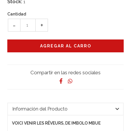
Stock:
1
Cantidad
-
+
Compartir en las redes sociales
Información del Producto
VOICI VENIR LES RÊVEURS, DE IMBOLO MBUE