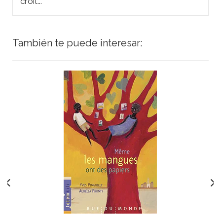
croit...
También te puede interesar: