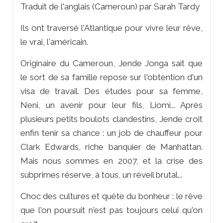
Traduit de l'anglais (Cameroun) par Sarah Tardy
Ils ont traversé l'Atlantique pour vivre leur rêve,
le vrai, l'américain.
Originaire du Cameroun, Jende Jonga sait que
le sort de sa famille repose sur l'obtention d'un
visa de travail. Des études pour sa femme,
Neni, un avenir pour leur fils, Liomi... Après
plusieurs petits boulots clandestins, Jende croit
enfin tenir sa chance : un job de chauffeur pour
Clark Edwards, riche banquier de Manhattan.
Mais nous sommes en 2007, et la crise des
subprimes réserve, à tous, un réveil brutal...
Choc des cultures et quête du bonheur : le rêve
que l'on poursuit n'est pas toujours celui qu'on