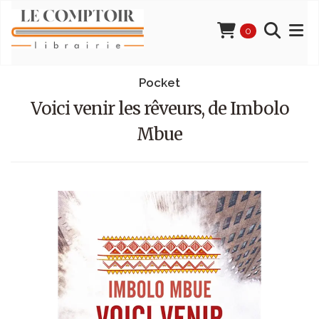
0
Pocket
Voici venir les rêveurs, de Imbolo
Mbue