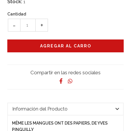
Stock:
1
Cantidad
-
+
Compartir en las redes sociales
Información del Producto
MÊME LES MANGUES ONT DES PAPIERS, DE YVES
PINGUILLY