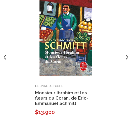
LE LIVRE DE POCHE
Monsieur Ibrahim et les
fleurs du Coran, de Eric-
Emmanuel Schmitt
$13.900