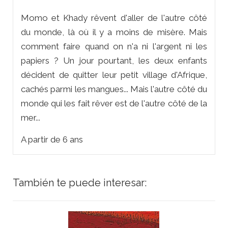
Momo et Khady rêvent d'aller de l'autre côté
du monde, là où il y a moins de misère. Mais
comment faire quand on n'a ni l'argent ni les
papiers ? Un jour pourtant, les deux enfants
décident de quitter leur petit village d'Afrique,
cachés parmi les mangues... Mais l'autre côté du
monde qui les fait rêver est de l'autre côté de la
mer...
A partir de 6 ans
También te puede interesar: