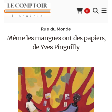
0
Rue du Monde
Même les mangues ont des papiers,
de Yves Pinguilly