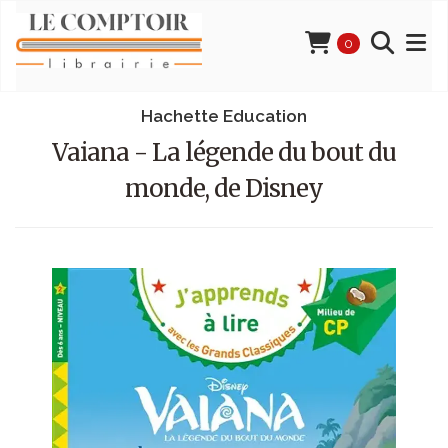
0
Hachette Education
Vaiana - La légende du bout du
monde, de Disney