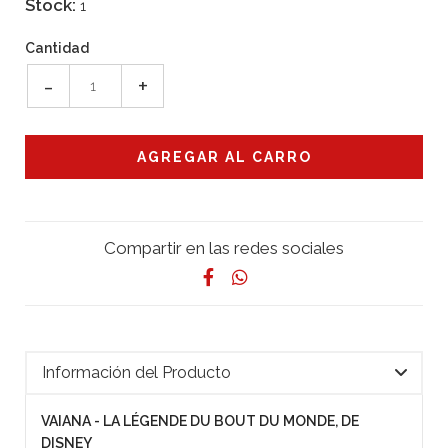
Stock:
1
Cantidad
-
+
Compartir en las redes sociales
Información del Producto
VAIANA - LA LÉGENDE DU BOUT DU MONDE, DE
DISNEY