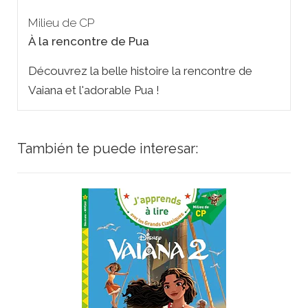
Milieu de CP
À la rencontre de Pua
Découvrez la belle histoire la rencontre de
Vaiana et l'adorable Pua !
También te puede interesar: